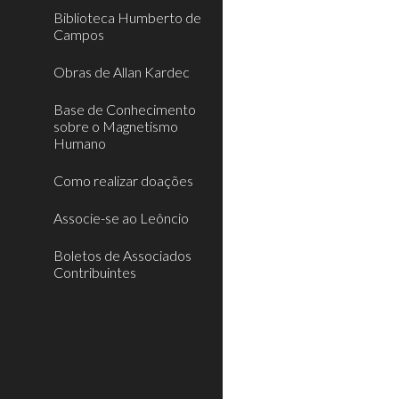
Biblioteca Humberto de
Campos
Obras de Allan Kardec
Base de Conhecimento
sobre o Magnetismo
Humano
Como realizar doações
Associe-se ao Leôncio
Boletos de Associados
Contribuintes