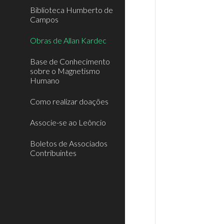
Biblioteca Humberto de
Campos
Obras de Allan Kardec
Base de Conhecimento
sobre o Magnetismo
Humano
Como realizar doações
Associe-se ao Leôncio
Boletos de Associados
Contribuintes