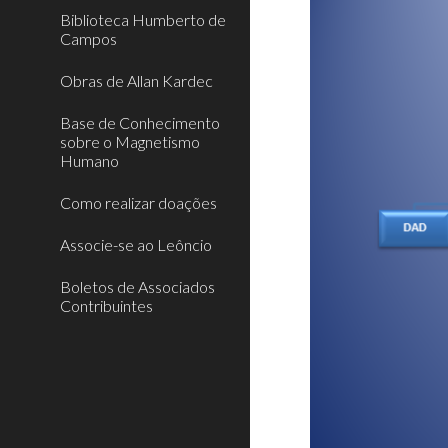
Biblioteca Humberto de
Campos
Obras de Allan Kardec
Base de Conhecimento
sobre o Magnetismo
Humano
Como realizar doações
Associe-se ao Leôncio
Boletos de Associados
Contribuintes